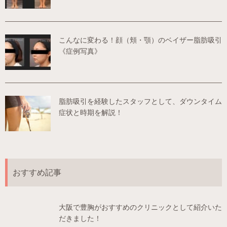
こんなに変わる！顔（頬・顎）のベイザー脂肪吸引
《症例写真》
脂肪吸引を経験したスタッフとして、ダウンタイム
症状と時期を解説！
おすすめ記事
大阪で豊胸がおすすめのクリニックとして紹介いた
だきました！