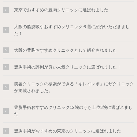
東京でおすすめの豊胸クリニックに選ばれました
大阪の脂肪吸引おすすめクリニック６選に紹介いただきまし
た！
大阪の豊胸おすすめクリニックとして紹介されました
豊胸手術の評判が良い人気クリニックに選ばれました！
美容クリニックの検索ができる「キレイレポ」にザクリニック
が掲載されました。
豊胸手術おすすめクリニック12院のうち上位3院に選ばれまし
た
豊胸手術がおすすめの東京のクリニックに選ばれました