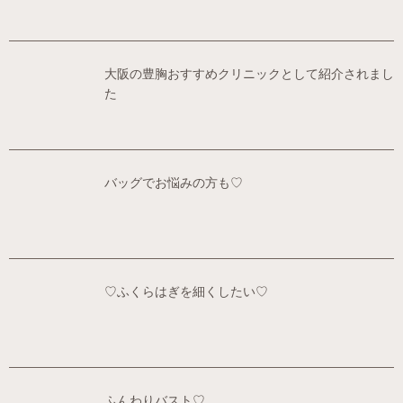
大阪の豊胸おすすめクリニックとして紹介されまし
た
バッグでお悩みの方も♡
♡ふくらはぎを細くしたい♡
ふんわりバスト♡