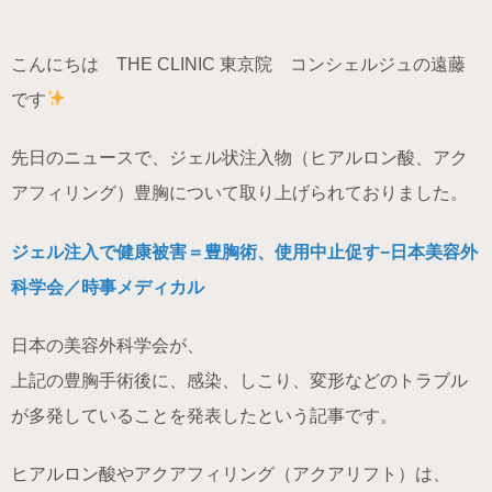
こんにちは THE CLINIC 東京院 コンシェルジュの遠藤
です
先日のニュースで、ジェル状注入物（ヒアルロン酸、アク
アフィリング）豊胸について取り上げられておりました。
ジェル注入で健康被害＝豊胸術、使用中止促す−日本美容外
科学会／時事メディカル
日本の美容外科学会が、
上記の豊胸手術後に、感染、しこり、変形などのトラブル
が多発していることを発表したという記事です。
ヒアルロン酸やアクアフィリング（アクアリフト）は、