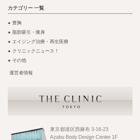
カテゴリー 一覧
豊胸
脂肪吸引・痩身
エイジング治療・再生医療
クリニックニュース！
その他
運営者情報
東京都港区西麻布 3-16-23
Azabu Body Design Center 1F