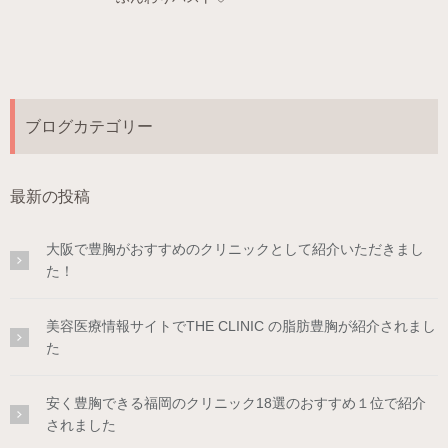
ブログカテゴリー
最新の投稿
大阪で豊胸がおすすめのクリニックとして紹介いただきまし
た！
美容医療情報サイトでTHE CLINIC の脂肪豊胸が紹介されまし
た
安く豊胸できる福岡のクリニック18選のおすすめ１位で紹介
されました