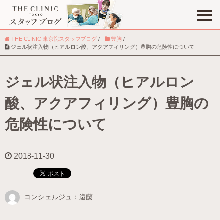
THE CLINIC 東京院スタッフブログ
/
豊胸
/
ジェル状注入物（ヒアルロン酸、アクアフィリング）豊胸の危険性について
ジェル状注入物（ヒアルロン
職種
コンシェルジュ
酸、アクアフィリング）豊胸の
趣味
危険性について
2018-11-30
コンシェルジュ：遠藤