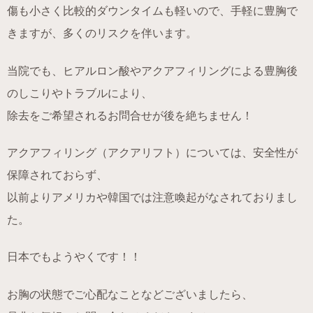
傷も小さく比較的ダウンタイムも軽いので、手軽に豊胸で
きますが、多くのリスクを伴います。
当院でも、ヒアルロン酸やアクアフィリングによる豊胸後
のしこりやトラブルにより、
除去をご希望されるお問合せが後を絶ちません！
アクアフィリング（アクアリフト）については、安全性が
保障されておらず、
以前よりアメリカや韓国では注意喚起がなされておりまし
た。
日本でもようやくです！！
お胸の状態でご心配なことなどございましたら、