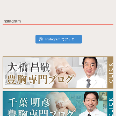
Instagram
Instagram でフォロー