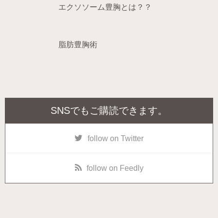
エクソソーム豊胸とは？？
脂肪豊胸術
SNSでもご購読できます。
follow on Twitter
follow on Feedly