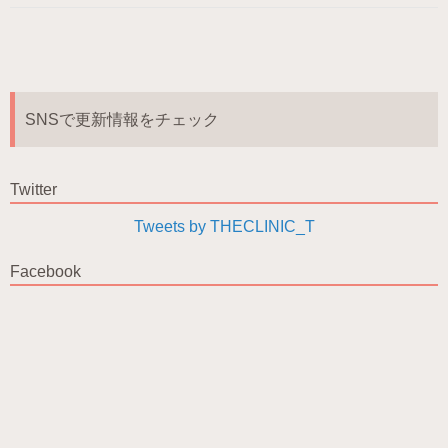
SNSで更新情報をチェック
Twitter
Tweets by THECLINIC_T
Facebook