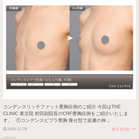
コンデンスリッチファット豊胸症例のご紹介 今回はTHE
CLINIC 東京院 村田副院長のCRF豊胸症例をご紹介いたしま
す。 ①コンデンスビブラ豊胸 痩せ型で皮膚の伸…
2020-12-29
続きを読む >>