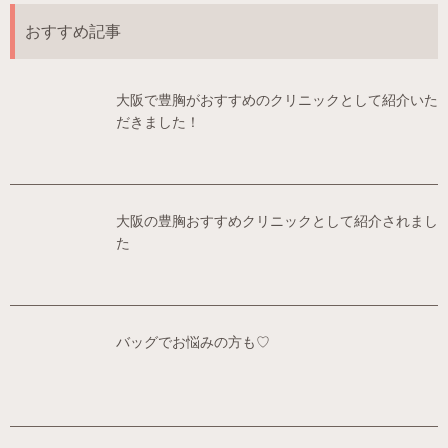
おすすめ記事
大阪で豊胸がおすすめのクリニックとして紹介いた
だきました！
大阪の豊胸おすすめクリニックとして紹介されまし
た
バッグでお悩みの方も♡