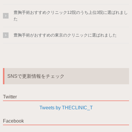
豊胸手術おすすめクリニック12院のうち上位3院に選ばれまし
た
豊胸手術がおすすめの東京のクリニックに選ばれました
SNSで更新情報をチェック
Twitter
Tweets by THECLINIC_T
Facebook