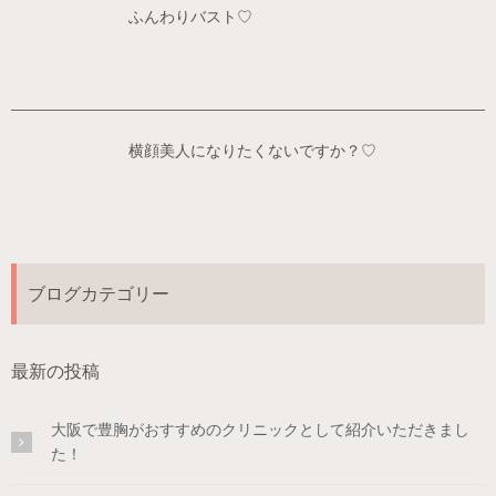
ふんわりバスト♡
横顔美人になりたくないですか？♡
ブログカテゴリー
最新の投稿
大阪で豊胸がおすすめのクリニックとして紹介いただきまし
た！