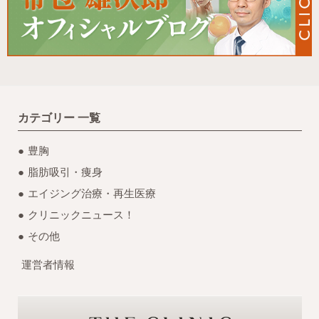
カテゴリー 一覧
豊胸
脂肪吸引・痩身
エイジング治療・再生医療
クリニックニュース！
その他
運営者情報