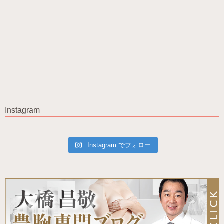
Instagram
Instagram でフォロー