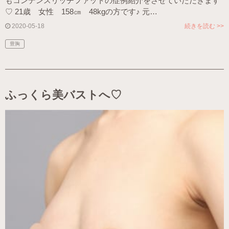
もコンデンスリッチファットの症例紹介をさせていただきます
♡ 21歳 女性 158㎝ 48kgの方です♪ 元…
2020-05-18
続きを読む >>
豊胸
ふっくら美バストへ♡