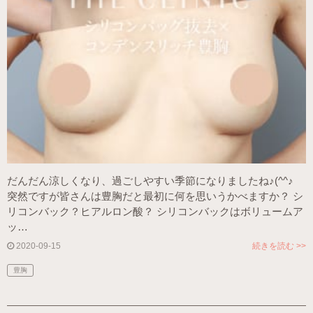
だんだん涼しくなり、過ごしやすい季節になりましたね♪(^^♪
突然ですが皆さんは豊胸だと最初に何を思いうかべますか？ シ
リコンバック？ヒアルロン酸？ シリコンバックはボリュームア
ッ…
2020-09-15
続きを読む >>
豊胸