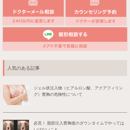
人気のある記事
ジェル状注入物（ヒアルロン酸、アクアフィリン
グ）豊胸の危険性について
必見！ 脂肪注入豊胸後のダウンタイムでやっては
いけないこと