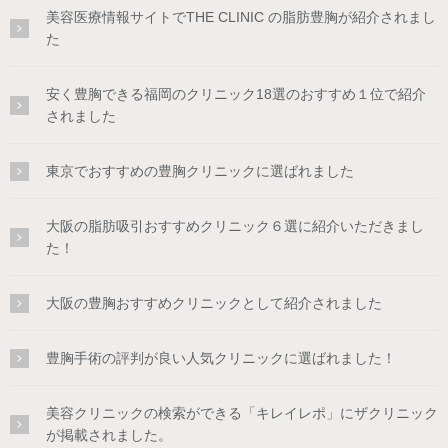
美容医療情報サイトでTHE CLINIC の脂肪豊胸が紹介されまし
た
安く豊胸できる福岡のクリニック18選のおすすめ１位で紹介
されました
東京でおすすめの豊胸クリニックに選ばれました
大阪の脂肪吸引おすすめクリニック６選に紹介いただきまし
た！
大阪の豊胸おすすめクリニックとして紹介されました
豊胸手術の評判が良い人気クリニックに選ばれました！
美容クリニックの検索ができる「キレイレポ」にザクリニック
が掲載されました。