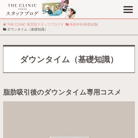
THE CLINIC 東京院スタッフブログ
/
美容外科基礎知識
/
ダウンタイム（基礎知識）
ダウンタイム（基礎知識）
脂肪吸引後のダウンタイム専用コスメ