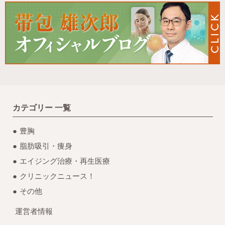
カテゴリー 一覧
豊胸
脂肪吸引・痩身
エイジング治療・再生医療
クリニックニュース！
その他
運営者情報