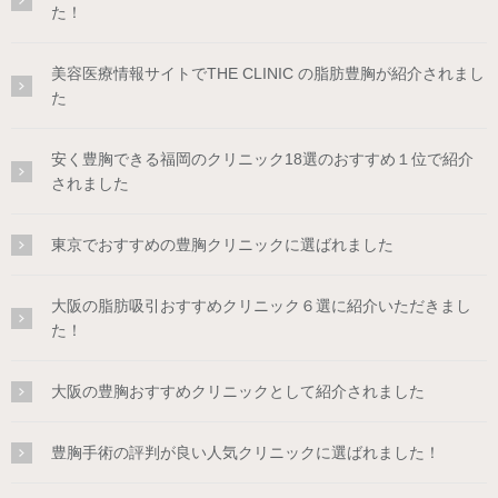
た！
美容医療情報サイトでTHE CLINIC の脂肪豊胸が紹介されまし
た
安く豊胸できる福岡のクリニック18選のおすすめ１位で紹介
されました
東京でおすすめの豊胸クリニックに選ばれました
大阪の脂肪吸引おすすめクリニック６選に紹介いただきまし
た！
大阪の豊胸おすすめクリニックとして紹介されました
豊胸手術の評判が良い人気クリニックに選ばれました！