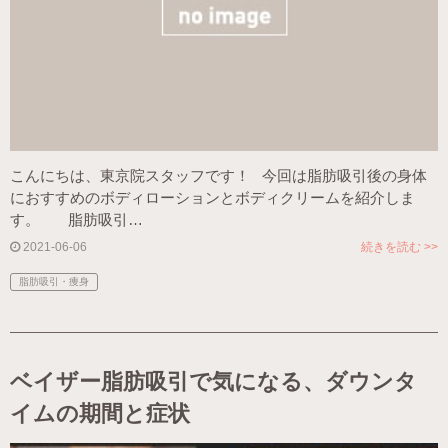
こんにちは、東京院スタッフです！ 今回は脂肪吸引後の身体
におすすめのボディローションとボディクリームを紹介しま
す。 脂肪吸引…
2021-06-06
続きを読む >>
脂肪吸引・痩身
ベイザー脂肪吸引で気になる、ダウンタ
イムの期間と症状