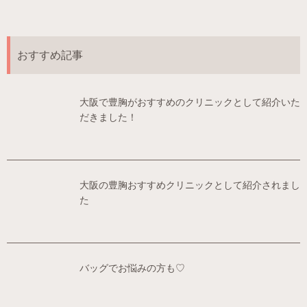
おすすめ記事
大阪で豊胸がおすすめのクリニックとして紹介いた
だきました！
大阪の豊胸おすすめクリニックとして紹介されまし
た
バッグでお悩みの方も♡