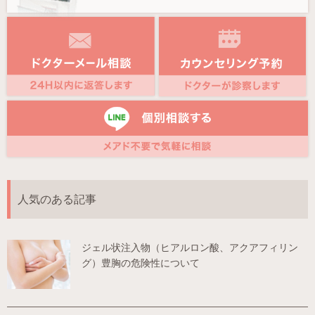
人気のある記事
ジェル状注入物（ヒアルロン酸、アクアフィリン
グ）豊胸の危険性について