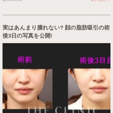
実はあんまり腫れない? 顔の脂肪吸引の術
後3日の写真を公開!