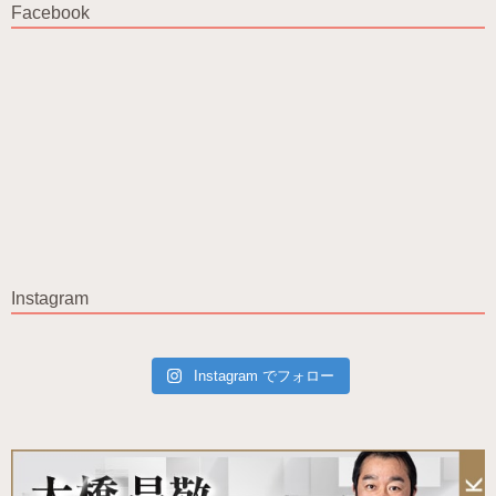
Facebook
Instagram
Instagram でフォロー