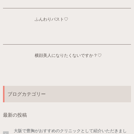
ふんわりバスト♡
横顔美人になりたくないですか？♡
ブログカテゴリー
最新の投稿
大阪で豊胸がおすすめのクリニックとして紹介いただきまし