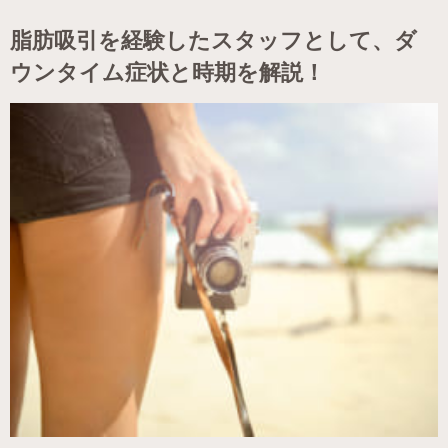
脂肪吸引を経験したスタッフとして、ダ
ウンタイム症状と時期を解説！