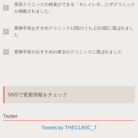
美容クリニックの検索ができる「キレイレポ」にザクリニック
が掲載されました。
豊胸手術おすすめクリニック12院のうち上位3院に選ばれまし
た
豊胸手術がおすすめの東京のクリニックに選ばれました
SNSで更新情報をチェック
Twitter
Tweets by THECLINIC_T