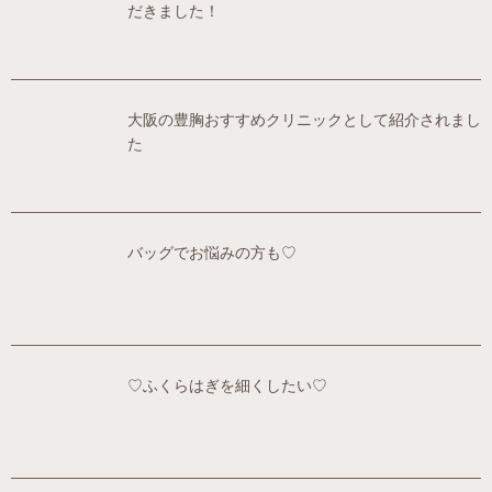
だきました！
大阪の豊胸おすすめクリニックとして紹介されまし
た
バッグでお悩みの方も♡
♡ふくらはぎを細くしたい♡