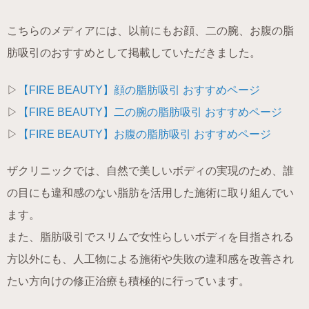
こちらのメディアには、以前にもお顔、二の腕、お腹の脂
肪吸引のおすすめとして掲載していただきました。
▷
【FIRE BEAUTY】顔の脂肪吸引 おすすめページ
▷
【FIRE BEAUTY】二の腕の脂肪吸引 おすすめページ
▷
【FIRE BEAUTY】お腹の脂肪吸引 おすすめページ
ザクリニックでは、自然で美しいボディの実現のため、誰
の目にも違和感のない脂肪を活用した施術に取り組んでい
ます。
また、脂肪吸引でスリムで女性らしいボディを目指される
方以外にも、人工物による施術や失敗の違和感を改善され
たい方向けの修正治療も積極的に行っています。