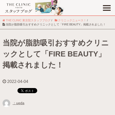
THE CLINIC 東京院スタッフブログ
/
クリニックニュース！
/
当院が脂肪吸引おすすめクリニックとして「FIRE BEAUTY」掲載されました！
当院が脂肪吸引おすすめクリニ
職種
ックとして「FIRE BEAUTY」
趣味
掲載されました！
2022-04-04
：ueda