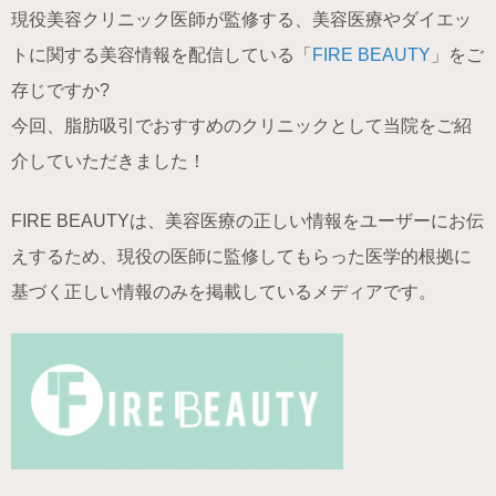
現役美容クリニック医師が監修する、美容医療やダイエッ
トに関する美容情報を配信している「
FIRE BEAUTY
」をご
存じですか?
今回、脂肪吸引でおすすめのクリニックとして当院をご紹
介していただきました！
FIRE BEAUTYは、美容医療の正しい情報をユーザーにお伝
えするため、現役の医師に監修してもらった医学的根拠に
基づく正しい情報のみを掲載しているメディアです。