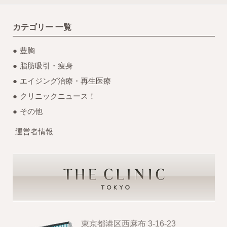
カテゴリー 一覧
豊胸
脂肪吸引・痩身
エイジング治療・再生医療
クリニックニュース！
その他
運営者情報
東京都港区西麻布 3-16-23