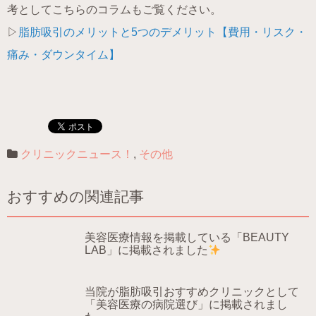
考としてこちらのコラムもご覧ください。
▷
脂肪吸引のメリットと5つのデメリット【費用・リスク・
痛み・ダウンタイム】
クリニックニュース！
,
その他
おすすめの関連記事
美容医療情報を掲載している「BEAUTY
LAB」に掲載されました
当院が脂肪吸引おすすめクリニックとして
「美容医療の病院選び」に掲載されまし