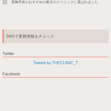
豊胸手術がおすすめの東京のクリニックに選ばれました
SNSで更新情報をチェック
Twitter
Tweets by THECLINIC_T
Facebook