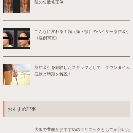
院の失敗修正例
こんなに変わる！顔（頬・顎）のベイザー脂肪吸引
《症例写真》
脂肪吸引を経験したスタッフとして、ダウンタイム
症状と時期を解説！
おすすめ記事
大阪で豊胸がおすすめのクリニックとして紹介いた