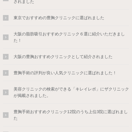
されました
東京でおすすめの豊胸クリニックに選ばれました
大阪の脂肪吸引おすすめクリニック６選に紹介いただきまし
た！
大阪の豊胸おすすめクリニックとして紹介されました
豊胸手術の評判が良い人気クリニックに選ばれました！
美容クリニックの検索ができる「キレイレポ」にザクリニック
が掲載されました。
豊胸手術おすすめクリニック12院のうち上位3院に選ばれまし
た