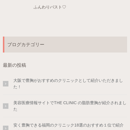
ふんわりバスト♡
ブログカテゴリー
最新の投稿
大阪で豊胸がおすすめのクリニックとして紹介いただきまし
た！
美容医療情報サイトでTHE CLINIC の脂肪豊胸が紹介されまし
た
安く豊胸できる福岡のクリニック18選のおすすめ１位で紹介