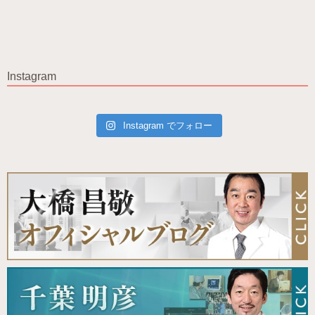
Instagram
Instagram でフォロー