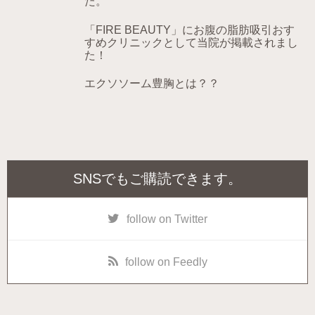
た。
「FIRE BEAUTY」にお腹の脂肪吸引おす
すめクリニックとして当院が掲載されまし
た！
エクソソーム豊胸とは？？
SNSでもご購読できます。
follow on Twitter
follow on Feedly