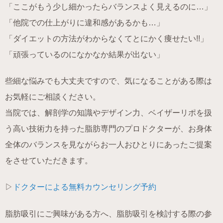
「ここがもう少し細かったらバランスよく見えるのに…」
「他院での仕上がりに違和感があるかも…」
「ダイエットの方法がわからなくてとにかく痩せたい!!」
「頑張っているのになかなか結果が出ない」
些細な悩みでも大丈夫ですので、気になることがある際は
お気軽にご相談ください。
当院では、解剖学の知識やデザイン力、ベイザーリポを扱
う高い技術力を持った脂肪専門のプロドクターが、お身体
全体のバランスを見ながらお一人おひとりにあったご提案
をさせていただきます。
▷
ドクターによる無料カウンセリング予約
脂肪吸引にご興味がある方へ、脂肪吸引を検討する際の参