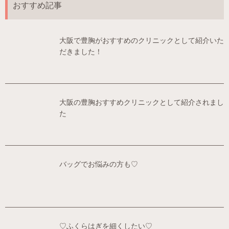
おすすめ記事
大阪で豊胸がおすすめのクリニックとして紹介いた
だきました！
大阪の豊胸おすすめクリニックとして紹介されまし
た
バッグでお悩みの方も♡
♡ふくらはぎを細くしたい♡