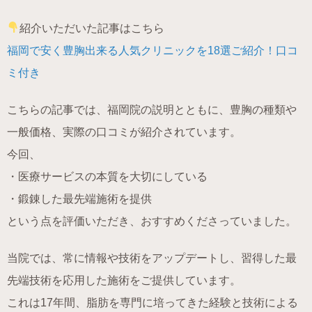
紹介いただいた記事はこちら
福岡で安く豊胸出来る人気クリニックを18選ご紹介！口コ
ミ付き
こちらの記事では、福岡院の説明とともに、豊胸の種類や
一般価格、実際の口コミが紹介されています。
今回、
・医療サービスの本質を大切にしている
・鍛錬した最先端施術を提供
という点を評価いただき、おすすめくださっていました。
当院では、常に情報や技術をアップデートし、習得した最
先端技術を応用した施術をご提供しています。
これは17年間、脂肪を専門に培ってきた経験と技術による