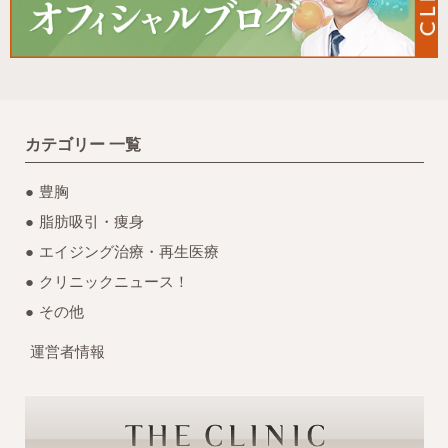
カテゴリー 一覧
豊胸
脂肪吸引・痩身
エイジング治療・再生医療
クリニックニュース！
その他
運営者情報