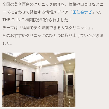
全国の美容医療のクリニック紹介を、価格や口コミなどニ
ーズに合わせて発信する情報メディア「
匡仁会ナビ
」で、
THE CLINIC 福岡院が紹介されました！
テーマは「福岡で安く豊胸できる人気クリニック」。
そのおすすめクリニックのひとつに取り上げていただきま
した。