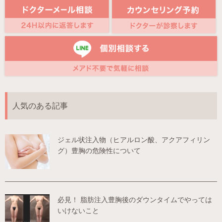
人気のある記事
ジェル状注入物（ヒアルロン酸、アクアフィリン
グ）豊胸の危険性について
必見！ 脂肪注入豊胸後のダウンタイムでやっては
いけないこと