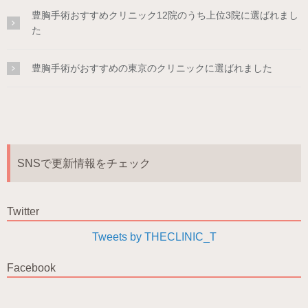
豊胸手術おすすめクリニック12院のうち上位3院に選ばれまし
た
豊胸手術がおすすめの東京のクリニックに選ばれました
SNSで更新情報をチェック
Twitter
Tweets by THECLINIC_T
Facebook