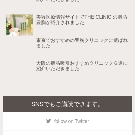
美容医療情報サイトでTHE CLINIC の脂肪
豊胸が紹介されました
東京でおすすめの豊胸クリニックに選ばれ
ました
大阪の脂肪吸引おすすめクリニック６選に
紹介いただきました！
SNSでもご購読できます。
follow on Twitter