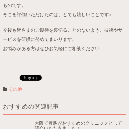
ものです。
そこを評価いただけたのは、とても嬉しいことです♪
今後も皆さまのご期待を裏切ることのないよう、技術やサ
ービスを研鑽に努めてまいります。
お悩みがある方はぜひお気軽にご相談ください！
その他
おすすめの関連記事
大阪で豊胸がおすすめのクリニックとして
紹介いただきました！