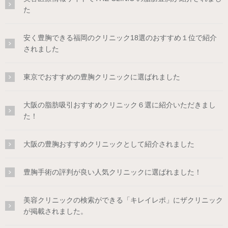
た
安く豊胸できる福岡のクリニック18選のおすすめ１位で紹介
されました
東京でおすすめの豊胸クリニックに選ばれました
大阪の脂肪吸引おすすめクリニック６選に紹介いただきまし
た！
大阪の豊胸おすすめクリニックとして紹介されました
豊胸手術の評判が良い人気クリニックに選ばれました！
美容クリニックの検索ができる「キレイレポ」にザクリニック
が掲載されました。