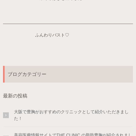
ふんわりバスト♡
ブログカテゴリー
最新の投稿
大阪で豊胸がおすすめのクリニックとして紹介いただきまし
た！
美容医療情報サイトでTHE CLINIC の脂肪豊胸が紹介されまし