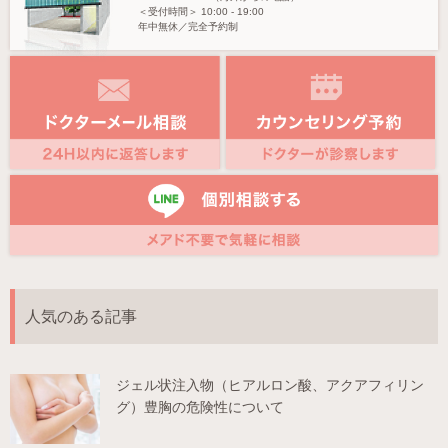
＜受付時間＞
10:00 - 19:00
年中無休／完全予約制
人気のある記事
ジェル状注入物（ヒアルロン酸、アクアフィリン
グ）豊胸の危険性について