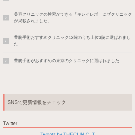
美容クリニックの検索ができる「キレイレポ」にザクリニック
が掲載されました。
豊胸手術おすすめクリニック12院のうち上位3院に選ばれまし
た
豊胸手術がおすすめの東京のクリニックに選ばれました
SNSで更新情報をチェック
Twitter
Tweets by THECLINIC_T