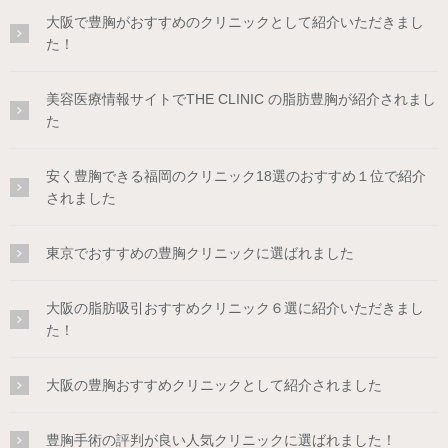
大阪で豊胸がおすすめのクリニックとして紹介いただきまし
た！
美容医療情報サイトでTHE CLINIC の脂肪豊胸が紹介されまし
た
安く豊胸できる福岡のクリニック18選のおすすめ１位で紹介
されました
東京でおすすめの豊胸クリニックに選ばれました
大阪の脂肪吸引おすすめクリニック６選に紹介いただきまし
た！
大阪の豊胸おすすめクリニックとして紹介されました
豊胸手術の評判が良い人気クリニックに選ばれました！