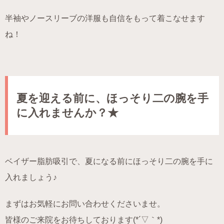
半袖やノースリーブの洋服も自信をもって着こなせます
ね！
夏を迎える前に、ほっそり二の腕を手
に入れませんか？★
ベイザー脂肪吸引で、夏になる前にほっそり二の腕を手に
入れましょう♪
まずはお気軽にお問い合わせくださいませ。
皆様のご来院をお待ちしております(*´▽｀*)