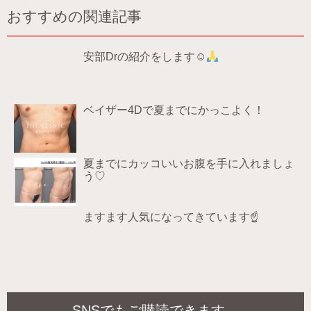
おすすめの関連記事
安部Drの紹介をします☺
ベイザー4Dで夏までにかっこよく！
夏までにカッコいいお腹を手に入れましょ
う♡
ますます人気になってきています☝
SNSでもご購読できます。