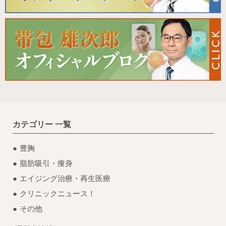
カテゴリー 一覧
豊胸
脂肪吸引・痩身
エイジング治療・再生医療
クリニックニュース！
その他