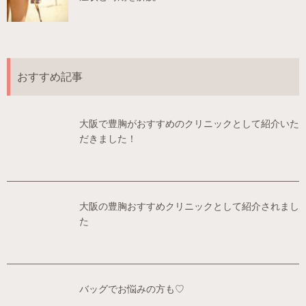
おすすめ記事
大阪で豊胸がおすすめのクリニックとして紹介いた
だきました！
大阪の豊胸おすすめクリニックとして紹介されまし
た
バッグでお悩みの方も♡