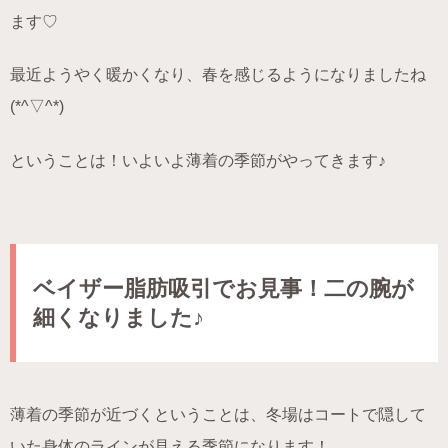
ます♡
最近ようやく暖かくなり、春を感じるようになりましたね
(*^▽^*)
ということは！いよいよ薄着の季節がやってきます♪
ベイザー脂肪吸引でお見事！二の腕が
細くなりました♪
薄着の季節が近づくということは、冬場はコートで隠して
いた身体のラインが見える季節になります！