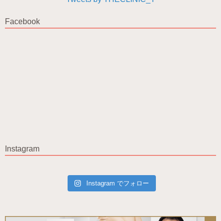
Facebook
Instagram
Instagram でフォロー