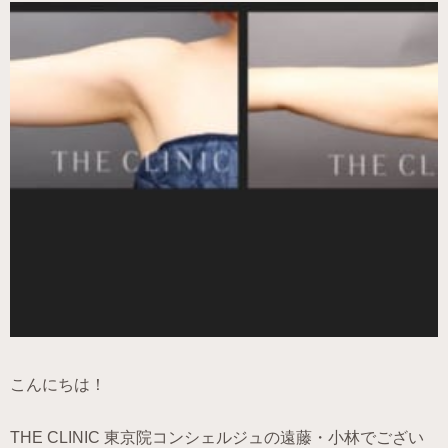
こんにちは！
THE CLINIC 東京院コンシェルジュの遠藤・小林でござい